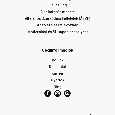
Elállási jog
Ajánlatkérés menete
Általános Szerződési Feltételek (ÁSZF)
Adatkezelési tájékoztató
Moderálási és 5% kupon szabályzat
Céginformációk
Rólunk
Kapcsolat
Karrier
Gyártók
Blog