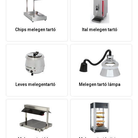
Chips melegen tartó
Ital melegen tartó
Leves melegentartó
Melegen tartó lámpa