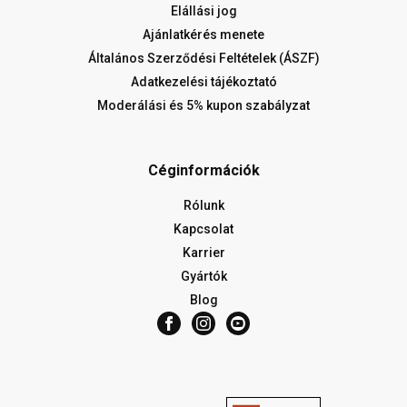
Elállási jog
Ajánlatkérés menete
Általános Szerződési Feltételek (ÁSZF)
Adatkezelési tájékoztató
Moderálási és 5% kupon szabályzat
Céginformációk
Rólunk
Kapcsolat
Karrier
Gyártók
Blog