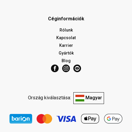
Céginformációk
Rólunk
Kapcsolat
Karrier
Gyártók
Blog
Ország kiválasztása:
Magyar