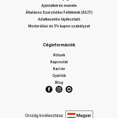
Ajánlatkérés menete
Általános Szerződési Feltételek (ÁSZF)
Adatkezelési tájékoztató
Moderálási és 5% kupon szabályzat
Céginformációk
Rólunk
Kapcsolat
Karrier
Gyártók
Blog
Ország kiválasztása:
Magyar