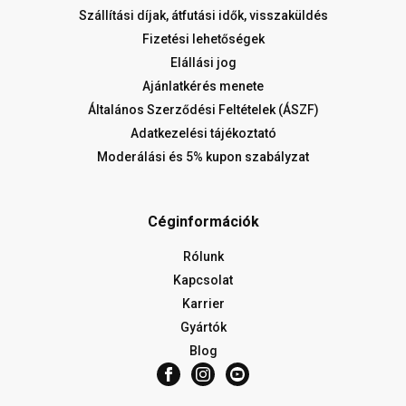
Szállítási díjak, átfutási idők, visszaküldés
Fizetési lehetőségek
Elállási jog
Ajánlatkérés menete
Általános Szerződési Feltételek (ÁSZF)
Adatkezelési tájékoztató
Moderálási és 5% kupon szabályzat
Céginformációk
Rólunk
Kapcsolat
Karrier
Gyártók
Blog