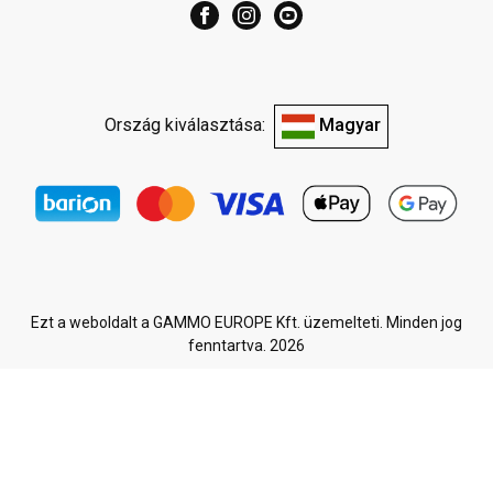
Ország kiválasztása:
Magyar
Ezt a weboldalt a GAMMO EUROPE Kft. üzemelteti. Minden jog
fenntartva. 2026