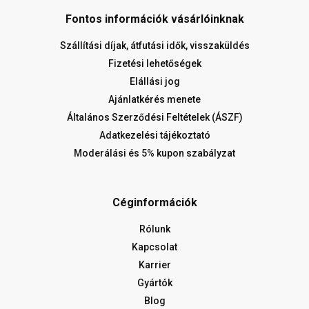
Fontos információk vásárlóinknak
Szállítási díjak, átfutási idők, visszaküldés
Fizetési lehetőségek
Elállási jog
Ajánlatkérés menete
Általános Szerződési Feltételek (ÁSZF)
Adatkezelési tájékoztató
Moderálási és 5% kupon szabályzat
Céginformációk
Rólunk
Kapcsolat
Karrier
Gyártók
Blog