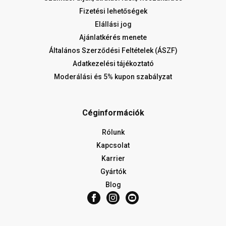
Fizetési lehetőségek
Elállási jog
Ajánlatkérés menete
Általános Szerződési Feltételek (ÁSZF)
Adatkezelési tájékoztató
Moderálási és 5% kupon szabályzat
Céginformációk
Rólunk
Kapcsolat
Karrier
Gyártók
Blog