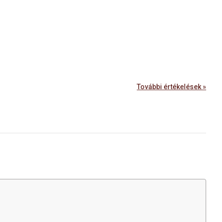
További értékelések »