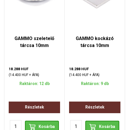
GAMMO szeletelő
GAMMO kockázó
tárcsa 10mm
tárcsa 10mm
18.288 HUF
18.288 HUF
(14.400 HUF + ÁFA)
(14.400 HUF + ÁFA)
Raktáron: 12 db
Raktáron: 9 db
Részletek
Részletek
Kosárba
Kosárba