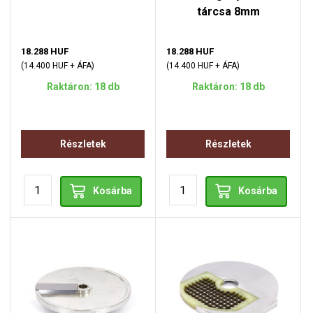
tárcsa 8mm
18.288 HUF
18.288 HUF
(14.400 HUF + ÁFA)
(14.400 HUF + ÁFA)
Raktáron: 18 db
Raktáron: 18 db
Részletek
Részletek
Kosárba
Kosárba