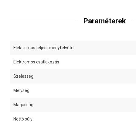
Paraméterek
Elektromos teljesítményfelvétel
Elektromos csatlakozás
Szélesség
Mélység
Magasság
Nettó súly