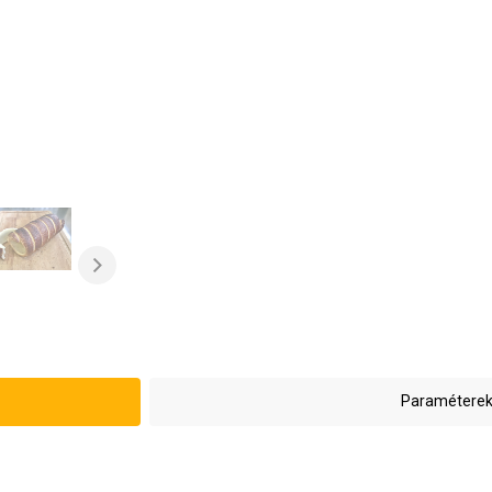
Paraméterek