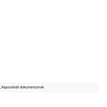
, Kapcsolódó dokumentumok