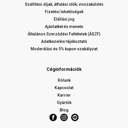
Szállítási díjak, átfutási idők, visszaküldés
Fizetési lehetőségek
Elállási jog
Ajánlatkérés menete
Általános Szerződési Feltételek (ÁSZF)
Adatkezelési tájékoztató
Moderálási és 5% kupon szabályzat
Céginformációk
Rólunk
Kapcsolat
Karrier
Gyártók
Blog