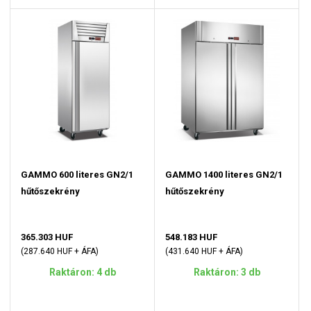
GAMMO 600 literes GN2/1
GAMMO 1400 literes GN2/1
hűtőszekrény
hűtőszekrény
365.303 HUF
548.183 HUF
(287.640 HUF + ÁFA)
(431.640 HUF + ÁFA)
Raktáron: 4 db
Raktáron: 3 db