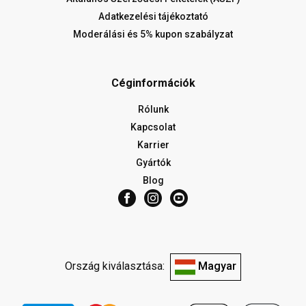
Adatkezelési tájékoztató
Moderálási és 5% kupon szabályzat
Céginformációk
Rólunk
Kapcsolat
Karrier
Gyártók
Blog
Ország kiválasztása:
Magyar