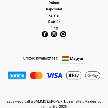
Rólunk
Kapcsolat
Karrier
Gyártók
Blog
Ország kiválasztása:
Magyar
Ezt a weboldalt a GAMMO EUROPE Kft. üzemelteti. Minden jog
fenntartva. 2026