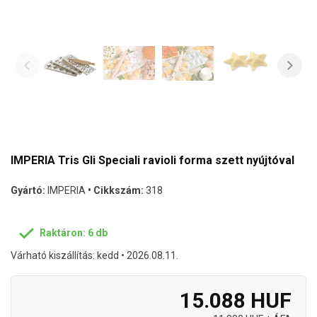
IMPERIA Tris Gli Speciali ravioli forma szett nyújtóval
Gyártó:
IMPERIA
• Cikkszám:
318
Raktáron: 6 db
Várható kiszállítás: kedd • 2026.08.11.
15.088 HUF