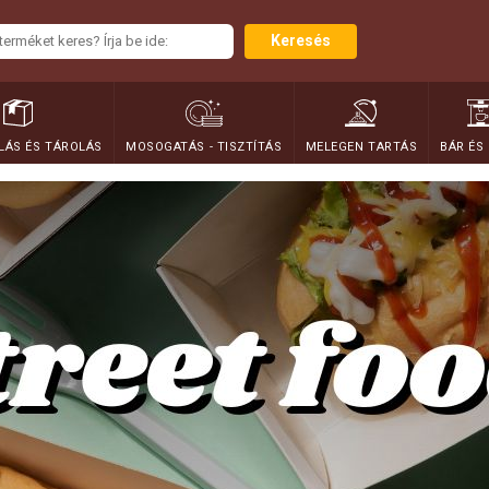
Keresés
ÁS ÉS TÁROLÁS
MOSOGATÁS - TISZTÍTÁS
MELEGEN TARTÁS
BÁR ÉS