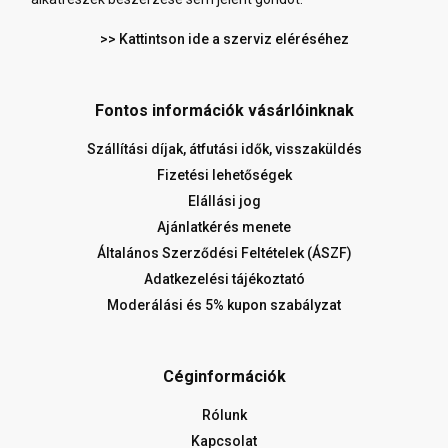
>> Kattintson ide a szerviz eléréséhez
Fontos információk vásárlóinknak
Szállítási díjak, átfutási idők, visszaküldés
Fizetési lehetőségek
Elállási jog
Ajánlatkérés menete
Általános Szerződési Feltételek (ÁSZF)
Adatkezelési tájékoztató
Moderálási és 5% kupon szabályzat
Céginformációk
Rólunk
Kapcsolat