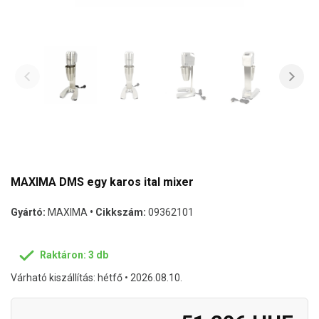
MAXIMA DMS egy karos ital mixer
Gyártó:
MAXIMA
• Cikkszám:
09362101
Raktáron: 3 db
Várható kiszállítás: hétfő • 2026.08.10.