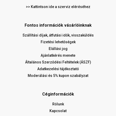
>> Kattintson ide a szerviz eléréséhez
Fontos információk vásárlóinknak
Szállítási díjak, átfutási idők, visszaküldés
Fizetési lehetőségek
Elállási jog
Ajánlatkérés menete
Általános Szerződési Feltételek (ÁSZF)
Adatkezelési tájékoztató
Moderálási és 5% kupon szabályzat
Céginformációk
Rólunk
Kapcsolat