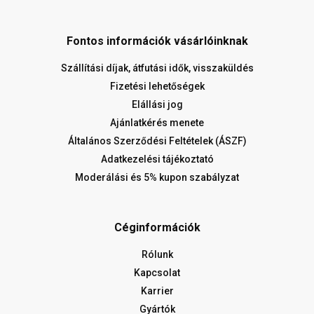
Fontos információk vásárlóinknak
Szállítási díjak, átfutási idők, visszaküldés
Fizetési lehetőségek
Elállási jog
Ajánlatkérés menete
Általános Szerződési Feltételek (ÁSZF)
Adatkezelési tájékoztató
Moderálási és 5% kupon szabályzat
Céginformációk
Rólunk
Kapcsolat
Karrier
Gyártók