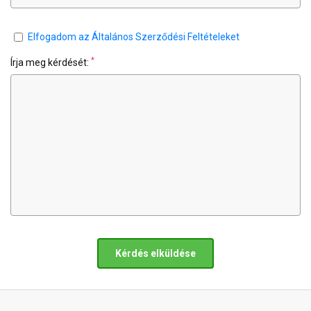
Elfogadom az Általános Szerződési Feltételeket
*
Írja meg kérdését:
Kérdés elküldése