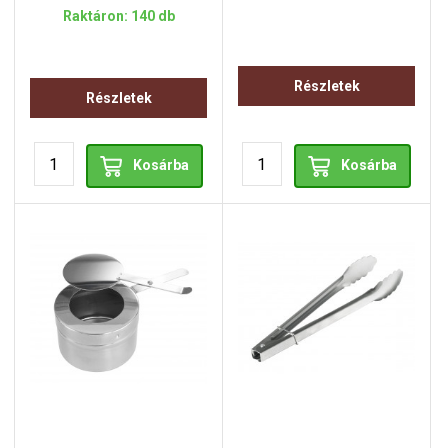
Raktáron: 140 db
Részletek
Részletek
Kosárba
Kosárba