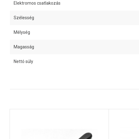
Elektromos csatlakozás
Szélesség
Mélység
Magasság
Nettó súly