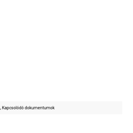
, Kapcsolódó dokumentumok