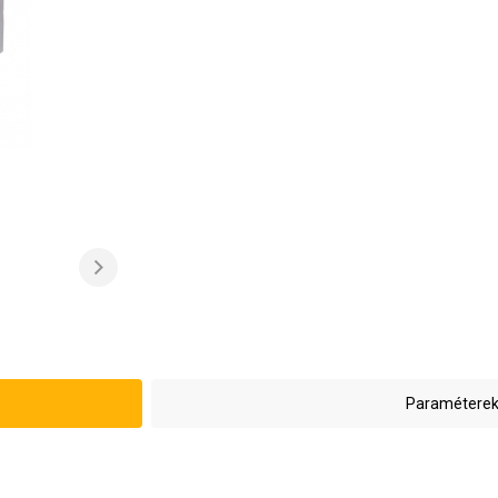
Paraméterek