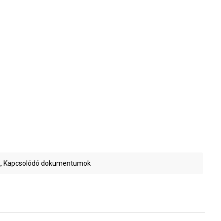
, Kapcsolódó dokumentumok