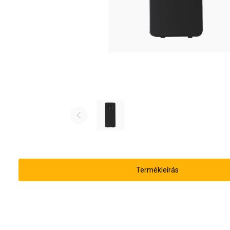
Termékleírás