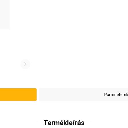
Paraméterek
Termékleírás