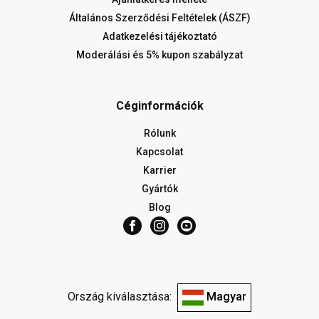
Általános Szerződési Feltételek (ÁSZF)
Adatkezelési tájékoztató
Moderálási és 5% kupon szabályzat
Céginformációk
Rólunk
Kapcsolat
Karrier
Gyártók
Blog
Ország kiválasztása:
Magyar