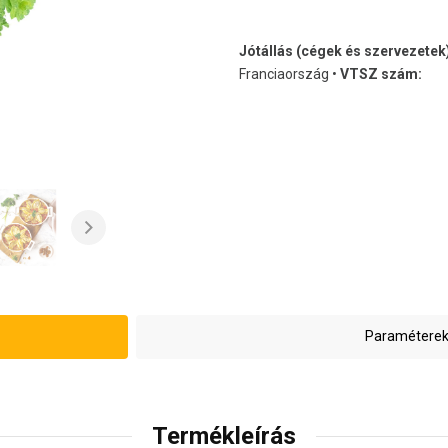
Jótállás (cégek és szervezetek
Franciaország •
VTSZ szám:
Paraméterek
Termékleírás