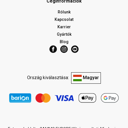
Céginformációk
Rólunk
Kapcsolat
Karrier
Gyártók
Blog
Ország kiválasztása:
Magyar