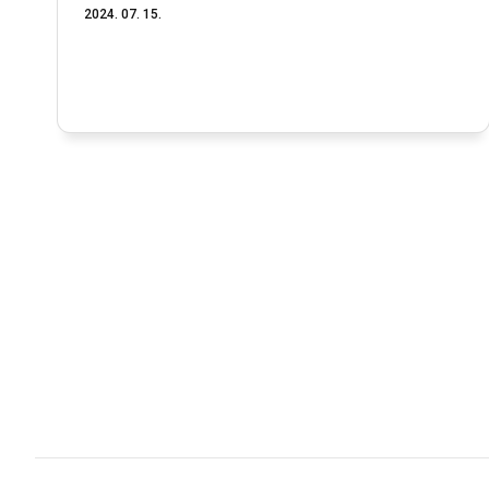
2024. 07. 15.