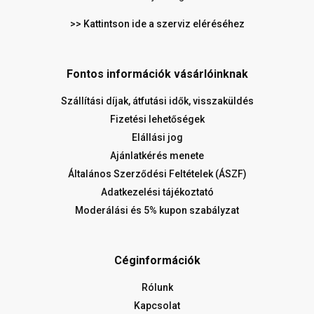
>> Kattintson ide a szerviz eléréséhez
Fontos információk vásárlóinknak
Szállítási díjak, átfutási idők, visszaküldés
Fizetési lehetőségek
Elállási jog
Ajánlatkérés menete
Általános Szerződési Feltételek (ÁSZF)
Adatkezelési tájékoztató
Moderálási és 5% kupon szabályzat
Céginformációk
Rólunk
Kapcsolat