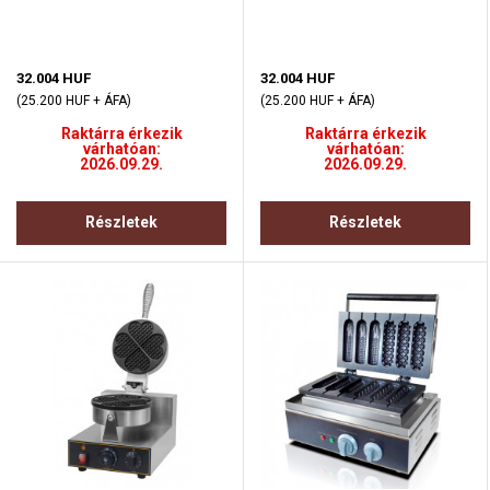
32.004 HUF
32.004 HUF
(25.200 HUF + ÁFA)
(25.200 HUF + ÁFA)
Raktárra érkezik
Raktárra érkezik
várhatóan:
várhatóan:
2026.09.29.
2026.09.29.
Részletek
Részletek