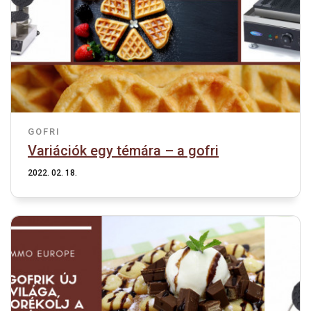
GOFRI
Variációk egy témára – a gofri
2022. 02. 18.