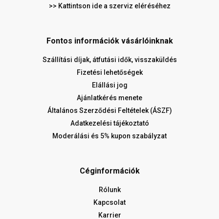
>> Kattintson ide a szerviz eléréséhez
Fontos információk vásárlóinknak
Szállítási díjak, átfutási idők, visszaküldés
Fizetési lehetőségek
Elállási jog
Ajánlatkérés menete
Általános Szerződési Feltételek (ÁSZF)
Adatkezelési tájékoztató
Moderálási és 5% kupon szabályzat
Céginformációk
Rólunk
Kapcsolat
Karrier