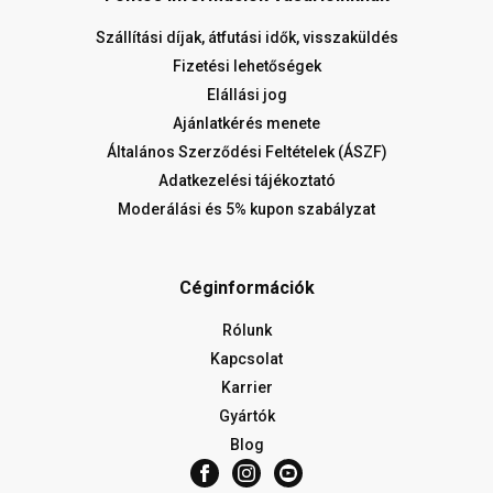
Szállítási díjak, átfutási idők, visszaküldés
Fizetési lehetőségek
Elállási jog
Ajánlatkérés menete
Általános Szerződési Feltételek (ÁSZF)
Adatkezelési tájékoztató
Moderálási és 5% kupon szabályzat
Céginformációk
Rólunk
Kapcsolat
Karrier
Gyártók
Blog