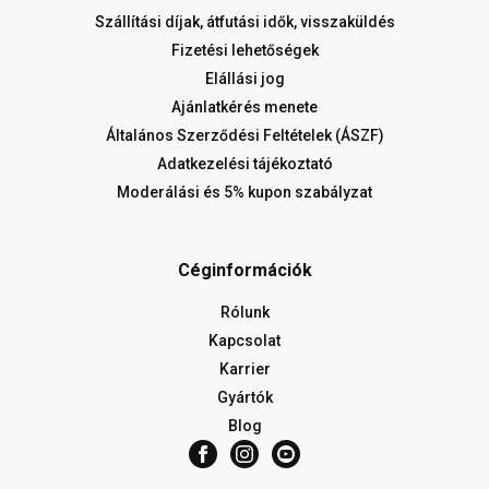
Szállítási díjak, átfutási idők, visszaküldés
Fizetési lehetőségek
Elállási jog
Ajánlatkérés menete
Általános Szerződési Feltételek (ÁSZF)
Adatkezelési tájékoztató
Moderálási és 5% kupon szabályzat
Céginformációk
Rólunk
Kapcsolat
Karrier
Gyártók
Blog