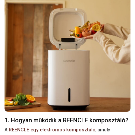
1. Hogyan működik a REENCLE komposztáló?
A
REENCLE egy elektromos komposztáló
, amely