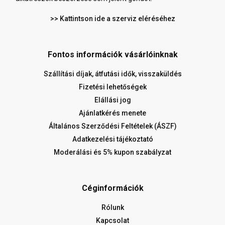
>> Kattintson ide a szerviz eléréséhez
Fontos információk vásárlóinknak
Szállítási díjak, átfutási idők, visszaküldés
Fizetési lehetőségek
Elállási jog
Ajánlatkérés menete
Általános Szerződési Feltételek (ÁSZF)
Adatkezelési tájékoztató
Moderálási és 5% kupon szabályzat
Céginformációk
Rólunk
Kapcsolat