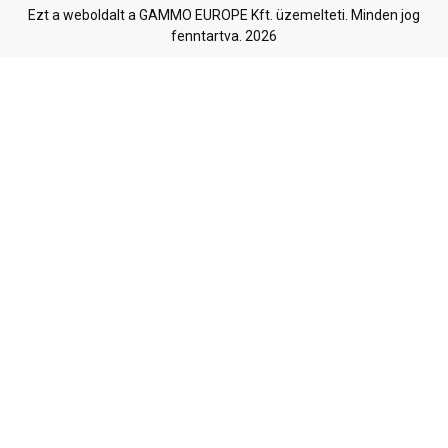
Ezt a weboldalt a GAMMO EUROPE Kft. üzemelteti. Minden jog
fenntartva. 2026