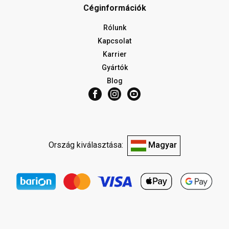
Céginformációk
Rólunk
Kapcsolat
Karrier
Gyártók
Blog
Ország kiválasztása:
Magyar