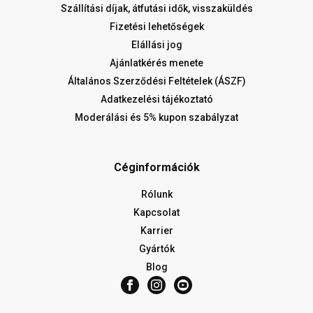
Szállítási díjak, átfutási idők, visszaküldés
Fizetési lehetőségek
Elállási jog
Ajánlatkérés menete
Általános Szerződési Feltételek (ÁSZF)
Adatkezelési tájékoztató
Moderálási és 5% kupon szabályzat
Céginformációk
Rólunk
Kapcsolat
Karrier
Gyártók
Blog